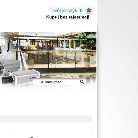
Twój koszyk:
0
Kupuj bez rejestracji!