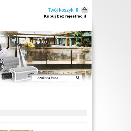
Twój koszyk:
0
Kupuj bez rejestracji!